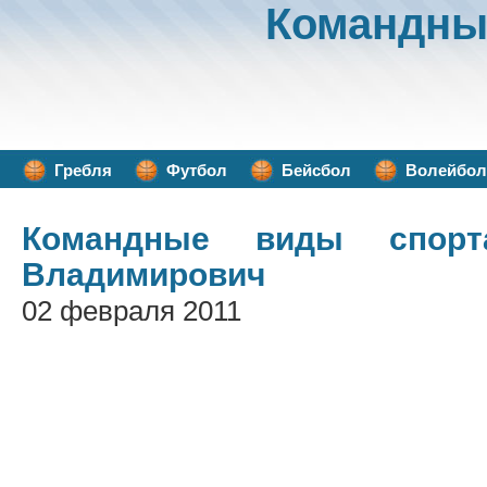
Командны
Гребля
Футбол
Бейсбол
Волейбол
Командные виды спорт
Владимирович
02 февраля 2011