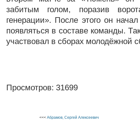
забитым голом, поразив воро
генерации». После этого он начал
появляться в составе команды. Та
участвовал в сборах молодёжной с
Просмотров: 31699
<<<
Абрамов, Сергей Алексеевич