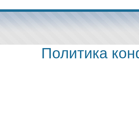
Политика ко