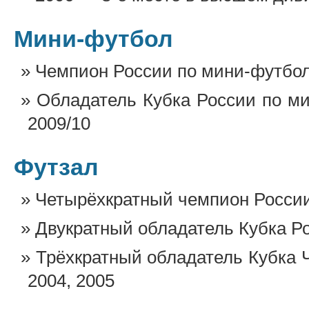
Мини-футбол
Чемпион России по мини-футбол
Обладатель Кубка России по мин
2009/10
Футзал
Четырёхкратный чемпион России:
Двукратный обладатель Кубка Ро
Трёхкратный обладатель Кубка 
2004, 2005