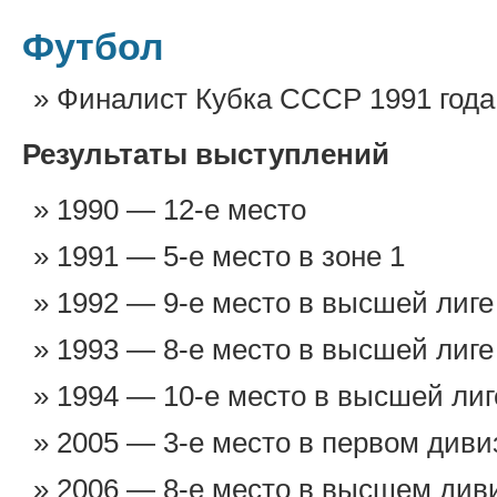
Футбол
Финалист Кубка СССР 1991 года
Результаты выступлений
1990 — 12-е место
1991 — 5-е место в зоне 1
1992 — 9-е место в высшей лиге
1993 — 8-е место в высшей лиге
1994 — 10-е место в высшей лиг
2005 — 3-е место в первом диви
2006 — 8-е место в высшем див