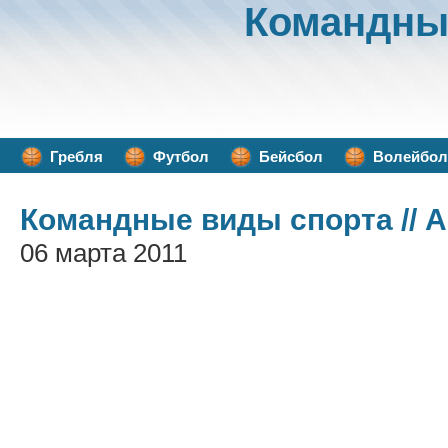
Командны
Гребля
Футбол
Бейсбол
Волейбол
Командные виды спорта
// 
06 марта 2011