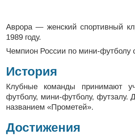
Аврора — женский спортивный клу
1989 году.
Чемпион России по мини-футболу с
История
Клубные команды принимают уч
футболу, мини-футболу, футзалу. 
названием «Прометей».
Достижения