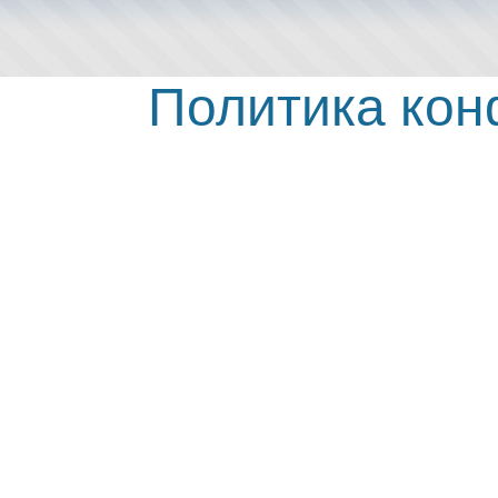
Политика ко