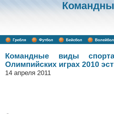
Командны
Гребля
Футбол
Бейсбол
Волейбол
Командные виды спорт
Олимпийских играх 2010 эс
14 апреля 2011