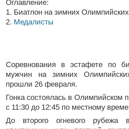
Оглавление:
1. Биатлон на зимних Олимпийских
2.
Медалисты
Соревнования в эстафете по би
мужчин на зимних Олимпийски
прошли 26 февраля.
Гонка состоялась в Олимпийском п
с 11:30 до 12:45 по местному време
До второго огневого рубежа в