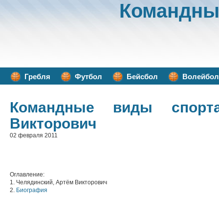
Командны
Гребля
Футбол
Бейсбол
Волейбол
Командные виды спорт
Викторович
02 февраля 2011
Оглавление:
1. Челядинский, Артём Викторович
2.
Биография