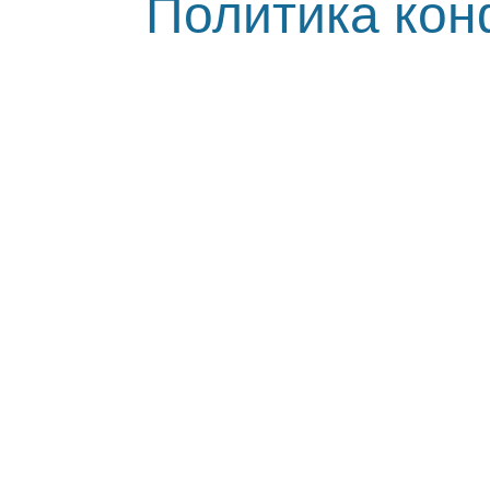
Политика ко