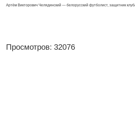
Артём Викторович Челядинский — белорусский футболист, защитник клуб
Просмотров: 32076