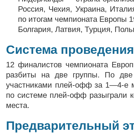
Россия, Чехия, Украина, Итали
по итогам чемпионата Европы 19
Болгария, Латвия, Турция, Пол
Система проведения
12 финалистов чемпионата Европ
разбиты на две группы. По две
участниками плей-офф за 1—4-е м
по системе плей-офф разыграли к
места.
Предварительный э