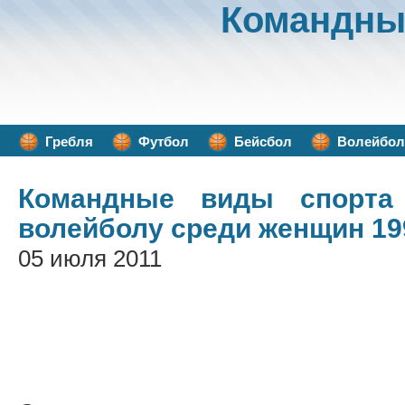
Командны
Гребля
Футбол
Бейсбол
Волейбол
Командные виды спорта
волейболу среди женщин 19
05 июля 2011