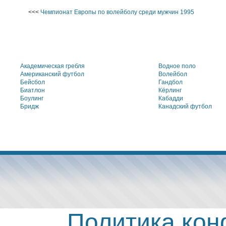
<<<
Чемпионат Европы по волейболу среди мужчин 1995
Академическая гребля
Водное поло
Американский футбол
Волейбол
Бейсбол
Гандбол
Биатлон
Кёрлинг
Боулинг
Кабадди
Бридж
Канадский футбол
Политика ко