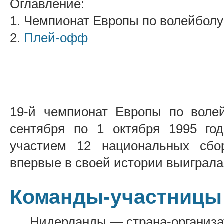
Оглавление:
1. Чемпионат Европы по волейбол
2.
Плей-офф
19-й чемпионат Европы по воле
сентября по 1 октября 1995 го
участием 12 национальных сбо
впервые в своей истории выиграла
Команды-участницы
Нидерланды — страна-организа