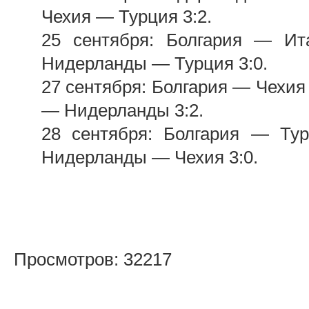
Чехия — Турция 3:2.
25 сентября: Болгария — Ит
Нидерланды — Турция 3:0.
27 сентября: Болгария — Чехия 
— Нидерланды 3:2.
28 сентября: Болгария — Тур
Нидерланды — Чехия 3:0.
Просмотров: 32217