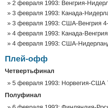
2 февраля 1993: Венгрия-Нидер
3 февраля 1993: Канада-Нидерл
3 февраля 1993: США-Венгрия 4
4 февраля 1993: Канада-Венгрия
4 февраля 1993: США-Нидерлан
Плей-офф
Четвертьфинал
5 февраля 1993: Норвегия-США 
Полуфинал
6 февраля 1993: Финляндия-Рос