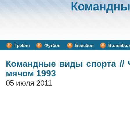
Командны
Гребля
Футбол
Бейсбол
Волейбол
Командные виды спорта
//
мячом 1993
05 июля 2011