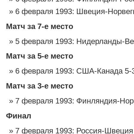
6 февраля 1993: Швеция-Норвег
Матч за 7-е место
5 февраля 1993: Нидерланды-Ве
Матч за 5-е место
6 февраля 1993: США-Канада 5-
Матч за 3-е место
7 февраля 1993: Финляндия-Нор
Финал
7 февраля 1993: Россия-Швеция