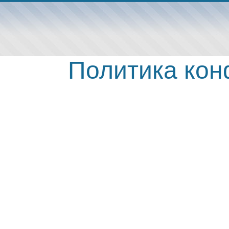
Политика ко