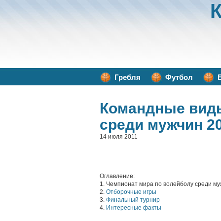
Гребля
Футбол
Командные вид
среди мужчин 2
14 июля 2011
Оглавление:
1. Чемпионат мира по волейболу среди м
2.
Отборочные игры
3.
Финальный турнир
4.
Интересные факты