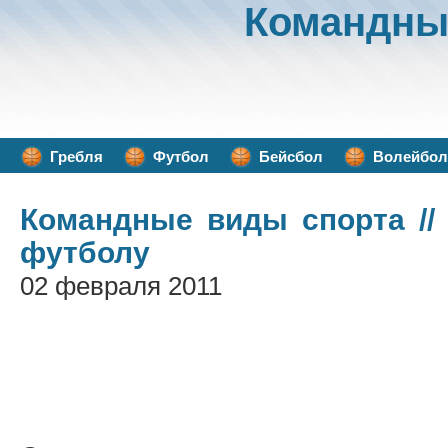
Командны
Гребля
Футбол
Бейсбол
Волейбол
Командные виды спорта
//
футболу
02 февраля 2011