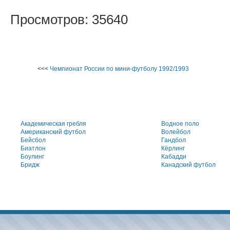
Просмотров: 35640
<<<
Чемпионат России по мини-футболу 1992/1993
Академическая гребля
Водное поло
Американский футбол
Волейбол
Бейсбол
Гандбол
Биатлон
Кёрлинг
Боулинг
Кабадди
Бридж
Канадский футбол