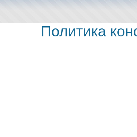
Политика ко