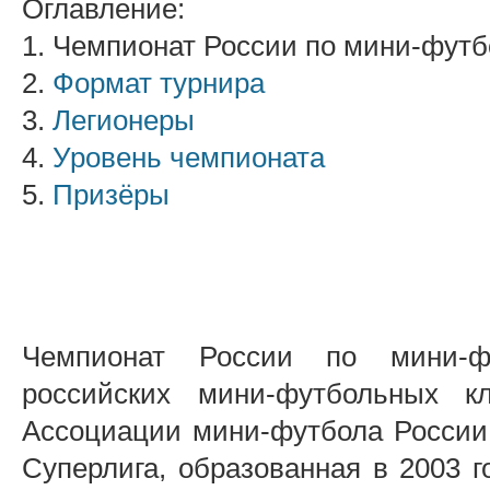
Оглавление:
1. Чемпионат России по мини-футб
2.
Формат турнира
3.
Легионеры
4.
Уровень чемпионата
5.
Призёры
Чемпионат России по мини-ф
российских мини-футбольных к
Ассоциации мини-футбола России
Суперлига, образованная в 2003 г