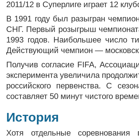
2011/12 в Суперлиге играет 12 клуб
В 1991 году был разыгран чемпио
СНГ. Первый розыгрыш чемпионата
1993 годов. Наибольшее число ти
Действующий чемпион — московск
Получив согласие FIFA, Ассоциац
эксперимента увеличила продолжи
российского первенства. С сезо
составляет 50 минут чистого време
История
Хотя отдельные соревнования 