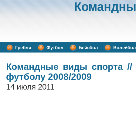
Командны
Гребля
Футбол
Бейсбол
Волейбол
Командные виды спорта
//
футболу 2008/2009
14 июля 2011