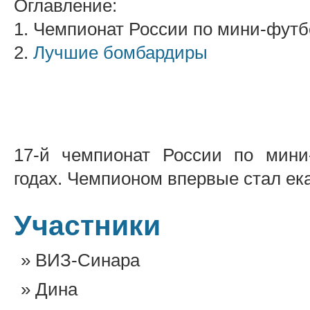
Оглавление:
1. Чемпионат России по мини-футб
2.
Лучшие бомбардиры
17-й чемпионат России по мини
годах. Чемпионом впервые стал ек
Участники
ВИЗ-Синара
Дина