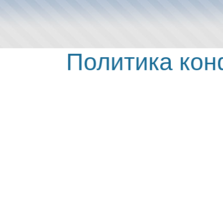
Политика ко