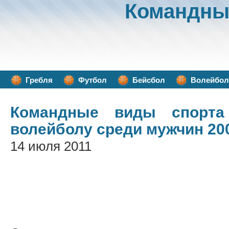
Командны
Гребля
Футбол
Бейсбол
Волейбол
Командные виды спорта
волейболу среди мужчин 20
14 июля 2011