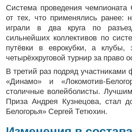
Система проведения чемпионата 
от тех, что применялись ранее: 
играли в два круга по разъез
сильнейших коллективов по сист
путёвки в еврокубки, а клубы,
четырёхкруговой турнир за право о
В третий раз подряд участниками 
«Динамо» и «Локомотив-Белого
столичные волейболисты. Лучшим
Приза Андрея Кузнецова, стал д
Белогорья» Сергей Тетюхин.
Изменения в состав