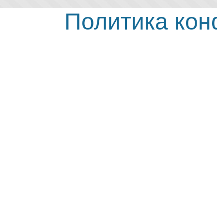
Политика ко