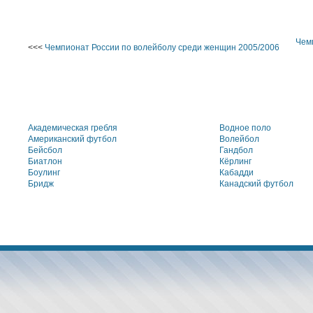
Чем
<<<
Чемпионат России по волейболу среди женщин 2005/2006
Академическая гребля
Водное поло
Американский футбол
Волейбол
Бейсбол
Гандбол
Биатлон
Кёрлинг
Боулинг
Кабадди
Бридж
Канадский футбол