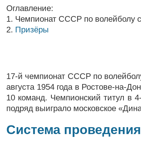
Оглавление:
1. Чемпионат СССР по волейболу 
2.
Призёры
17-й чемпионат СССР по волейболу
августа 1954 года в Ростове-на-До
10 команд. Чемпионский титул в 4-
подряд выиграло московское «Дин
Система проведения