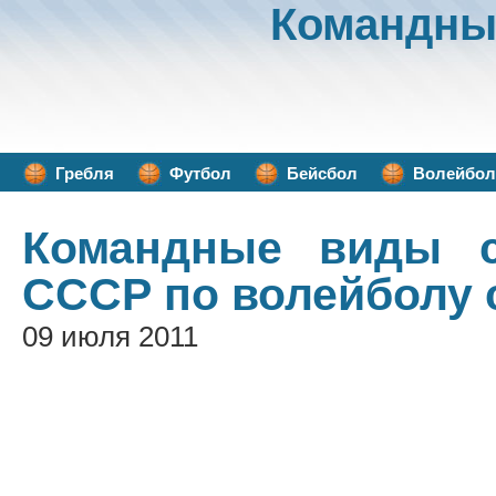
Командны
Гребля
Футбол
Бейсбол
Волейбол
Командные виды с
СССР по волейболу 
09 июля 2011