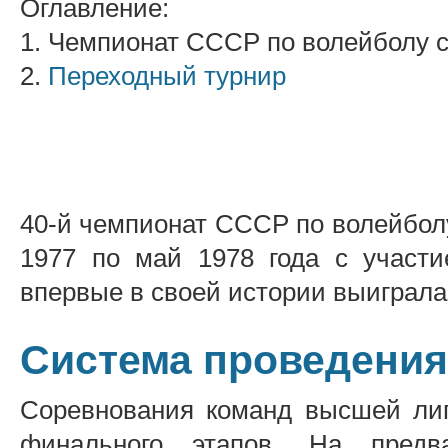
Оглавление:
1. Чемпионат СССР по волейболу 
2.
Переходный турнир
40-й чемпионат СССР по волейбол
1977 по май 1978 года с участи
впервые в своей истории выиграла
Система проведения
Соревнования команд высшей лиг
финального этапов. На предв