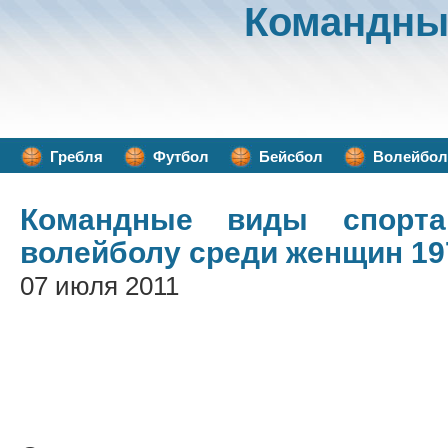
Командны
Гребля
Футбол
Бейсбол
Волейбол
Командные виды спорта
волейболу среди женщин 19
07 июля 2011