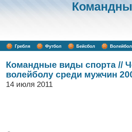
Командны
Гребля
Футбол
Бейсбол
Волейбол
Командные виды спорта
// 
волейболу среди мужчин 20
14 июля 2011