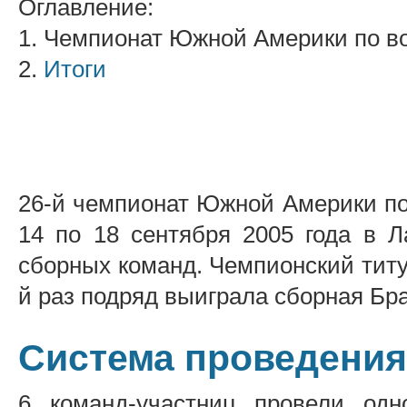
Оглавление:
1. Чемпионат Южной Америки по в
2.
Итоги
26-й чемпионат Южной Америки по
14 по 18 сентября 2005 года в 
сборных команд. Чемпионский титул
й раз подряд выиграла сборная Бр
Система проведения
6 команд-участниц провели одно