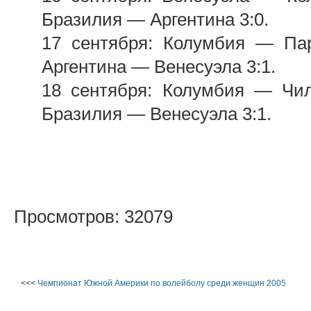
Бразилия — Аргентина 3:0.
17 сентября: Колумбия — Пар
Аргентина — Венесуэла 3:1.
18 сентября: Колумбия — Чил
Бразилия — Венесуэла 3:1.
Просмотров: 32079
<<<
Чемпионат Южной Америки по волейболу среди женщин 2005