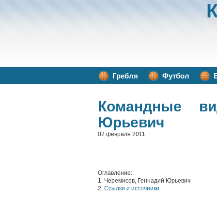
Гребля
Футбол
Командные ви
Юрьевич
02 февраля 2011
Оглавление:
1. Черемисов, Геннадий Юрьевич
2.
Ссылки и источники