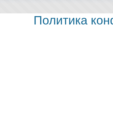
Политика ко