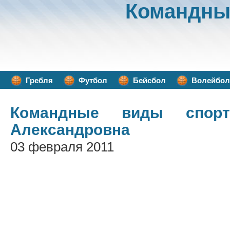
Командны
Гребля
Футбол
Бейсбол
Волейбол
Командные виды спорт
Александровна
03 февраля 2011