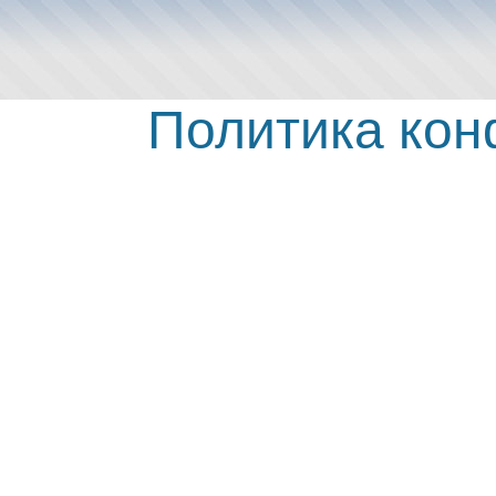
Политика ко