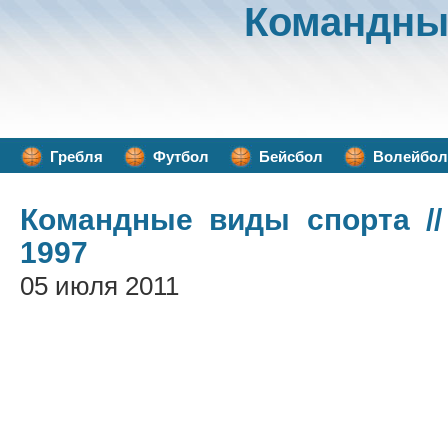
Командны
Гребля
Футбол
Бейсбол
Волейбол
Командные виды спорта
//
1997
05 июля 2011