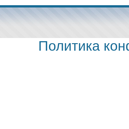
Политика ко