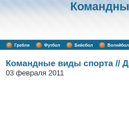
Командны
Гребля
Футбол
Бейсбол
Волейбол
Командные виды спорта
// 
03 февраля 2011