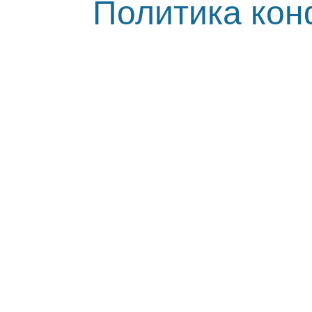
Политика ко