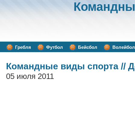
Командны
Гребля
Футбол
Бейсбол
Волейбол
Командные виды спорта
// 
05 июля 2011