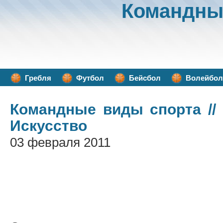
Командны
Гребля
Футбол
Бейсбол
Волейбол
Командные виды спорта
//
Искусство
03 февраля 2011