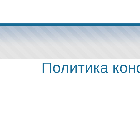
Политика ко