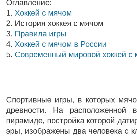
Оглавление:
1.
Хоккей с мячом
2. История хоккея с мячом
3.
Правила игры
4.
Хоккей с мячом в России
5.
Современный мировой хоккей с
Спортивные игры, в которых мячо
древности. На расположенной в
пирамиде, постройка которой дати
эры, изображены два человека с к