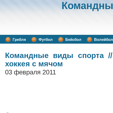
Командны
Гребля
Футбол
Бейсбол
Волейбол
Командные виды спорта
//
хоккея с мячом
03 февраля 2011