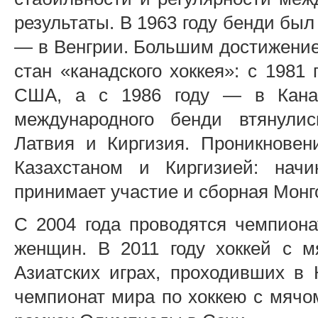
результаты. В 1963 году бенди был
— в Венгрии. Большим достижение
стан «канадского хоккея»: с 1981
США, а с 1986 году — в Кана
международного бенди втянулис
Латвия и Киргизия. Проникновен
Казахстаном и Киргизией: нач
принимает участие и сборная Монг
С 2004 года проводятся чемпион
женщин. В 2011 году хоккей с 
Азиатских играх, проходивших в 
чемпионат мира по хоккею с мячо