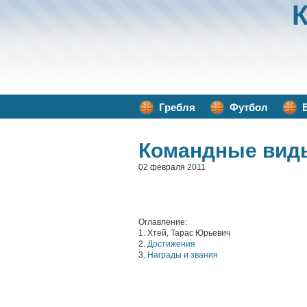
Гребля
Футбол
Командные вид
02 февраля 2011
Оглавление:
1. Хтей, Тарас Юрьевич
2.
Достижения
3.
Награды и звания