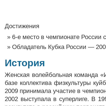
Достижения
6-е место в чемпионате России 
Обладатель Кубка России — 200
История
Женская волейбольная команда «И
базе коллектива физкультуры куй
2009 принимала участие в чемпио
2002 выступала в суперлиге. В 19