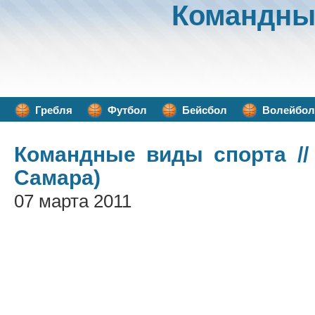
Командны
Гребля
Футбол
Бейсбол
Волейбол
Командные виды спорта
//
Самара)
07 марта 2011