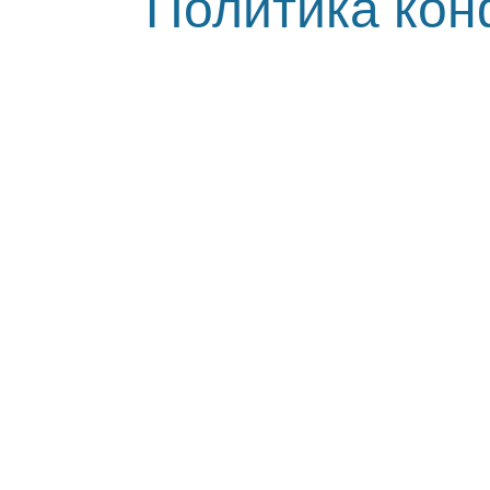
Политика ко