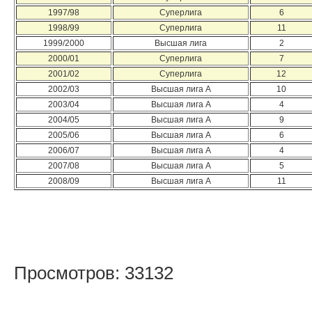
1997/98
Суперлига
6
1998/99
Суперлига
11
1999/2000
Высшая лига
2
2000/01
Суперлига
7
2001/02
Суперлига
12
2002/03
Высшая лига А
10
2003/04
Высшая лига А
4
2004/05
Высшая лига А
9
2005/06
Высшая лига А
6
2006/07
Высшая лига А
4
2007/08
Высшая лига А
5
2008/09
Высшая лига А
11
Просмотров: 33132