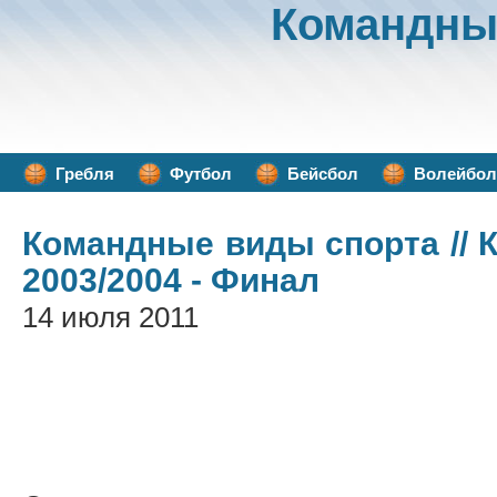
Командны
Гребля
Футбол
Бейсбол
Волейбол
Командные виды спорта
// 
2003/2004 - Финал
14 июля 2011