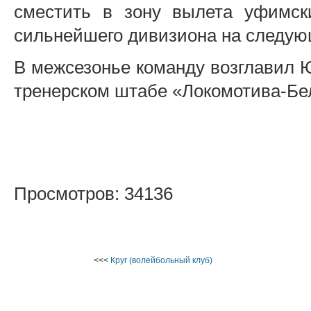
сместить в зону вылета уфимск
сильнейшего дивизиона на следую
В межсезонье команду возглавил 
тренерском штабе «Локомотива-Бе
Просмотров: 34136
<<<
Круг (волейбольный клуб)