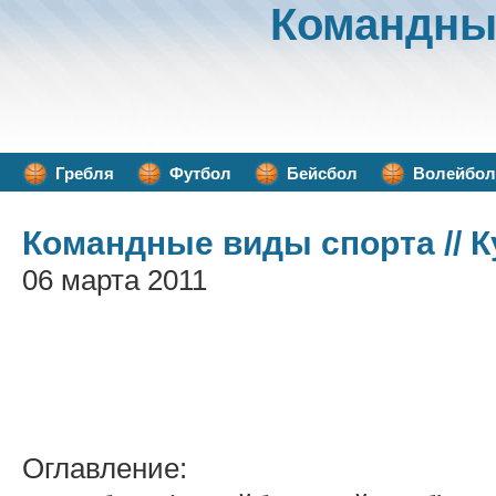
Командны
Гребля
Футбол
Бейсбол
Волейбол
Командные виды спорта
// 
06 марта 2011
Оглавление: