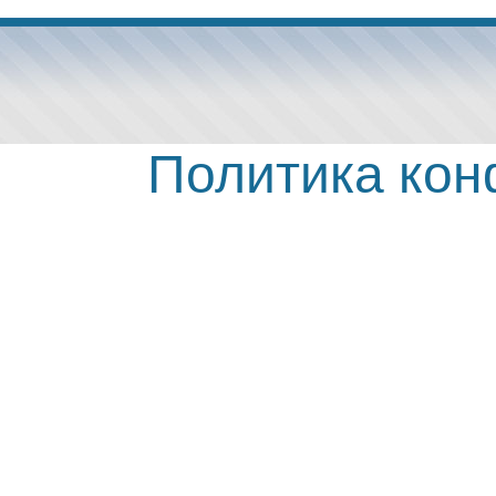
Политика ко