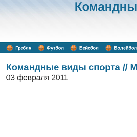
Командны
Гребля
Футбол
Бейсбол
Волейбол
Командные виды спорта
// 
03 февраля 2011