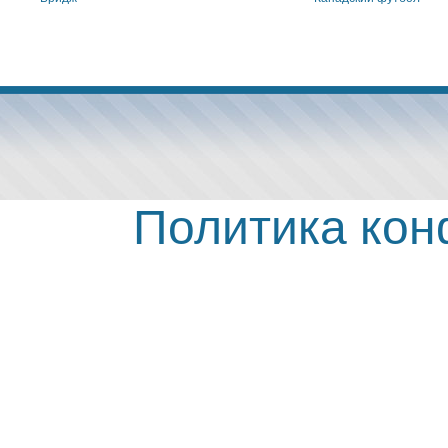
Политика ко