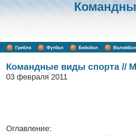
Командны
Гребля
Футбол
Бейсбол
Волейбол
Командные виды спорта
// 
03 февраля 2011
Оглавление: