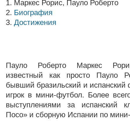
1. Маркес Рорис, Пауло Роберто
2.
Биография
3.
Достижения
Пауло Роберто Маркес Рори
известный как просто Пауло 
бывший бразильский и испанский 
игрок в мини-футбол. Более всег
выступлениями за испанский к
Посо» и сборную Испании по мини