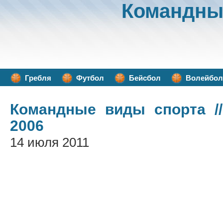
Командны
Гребля
Футбол
Бейсбол
Волейбол
Командные виды спорта
/
2006
14 июля 2011