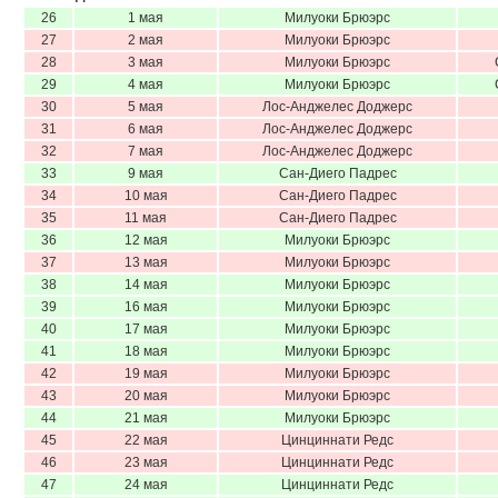
26
1 мая
Милуоки Брюэрс
27
2 мая
Милуоки Брюэрс
28
3 мая
Милуоки Брюэрс
29
4 мая
Милуоки Брюэрс
30
5 мая
Лос-Анджелес Доджерс
31
6 мая
Лос-Анджелес Доджерс
32
7 мая
Лос-Анджелес Доджерс
33
9 мая
Сан-Диего Падрес
34
10 мая
Сан-Диего Падрес
35
11 мая
Сан-Диего Падрес
36
12 мая
Милуоки Брюэрс
37
13 мая
Милуоки Брюэрс
38
14 мая
Милуоки Брюэрс
39
16 мая
Милуоки Брюэрс
40
17 мая
Милуоки Брюэрс
41
18 мая
Милуоки Брюэрс
42
19 мая
Милуоки Брюэрс
43
20 мая
Милуоки Брюэрс
44
21 мая
Милуоки Брюэрс
45
22 мая
Цинциннати Редс
46
23 мая
Цинциннати Редс
47
24 мая
Цинциннати Редс