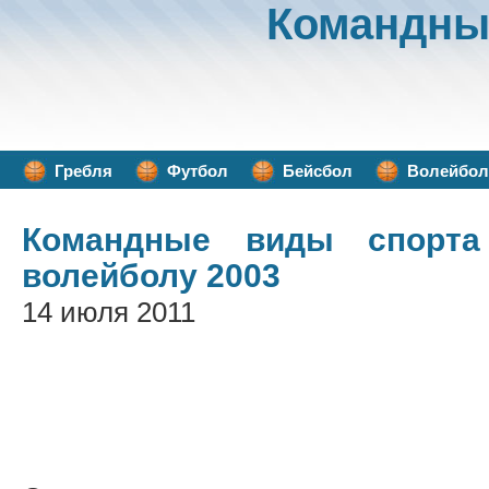
Командны
Гребля
Футбол
Бейсбол
Волейбол
Командные виды спорта
волейболу 2003
14 июля 2011