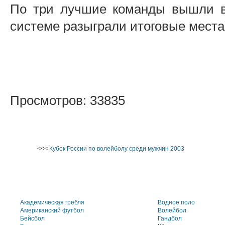
По три лучшие команды вышли в 
системе разыграли итоговые места
Просмотров: 33835
<<<
Кубок России по волейболу среди мужчин 2003
Академическая гребля
Водное поло
Американский футбол
Волейбол
Бейсбол
Гандбол