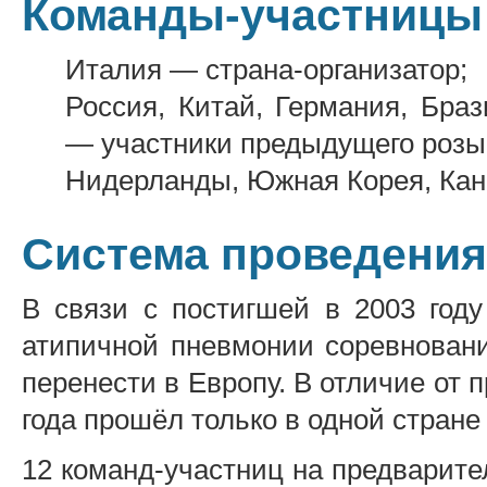
Команды-участницы
Италия — страна-организатор;
Россия, Китай, Германия, Бра
— участники предыдущего розы
Нидерланды, Южная Корея, Ка
Система проведени
В связи с постигшей в 2003 год
атипичной пневмонии соревнован
перенести в Европу. В отличие от 
года прошёл только в одной стран
12 команд-участниц на предварите