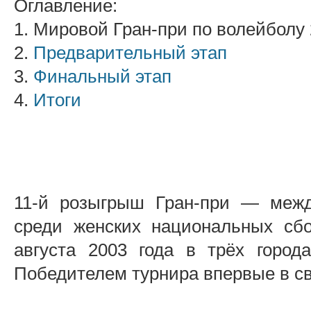
Оглавление:
1. Мировой Гран-при по волейболу
2.
Предварительный этап
3.
Финальный этап
4.
Итоги
11-й розыгрыш Гран-при — межд
среди женских национальных с
августа 2003 года в трёх город
Победителем турнира впервые в св