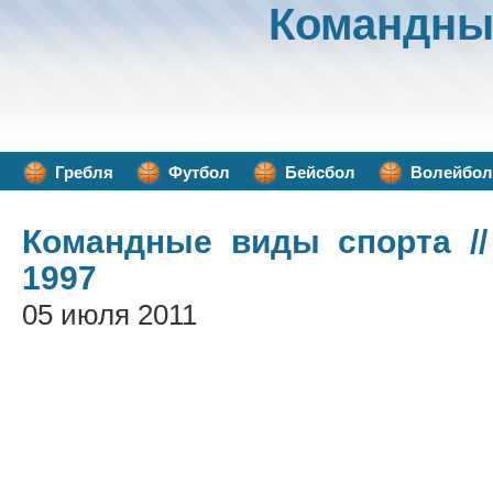
Командны
Гребля
Футбол
Бейсбол
Волейбол
Командные виды спорта
//
1997
05 июля 2011