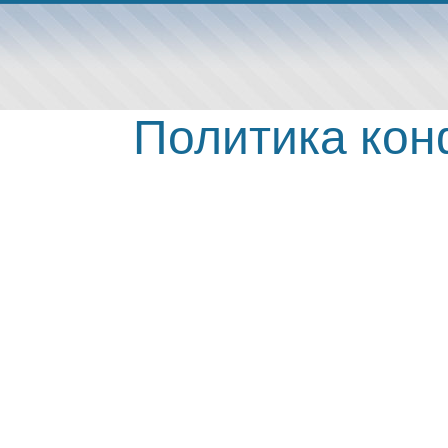
Политика ко