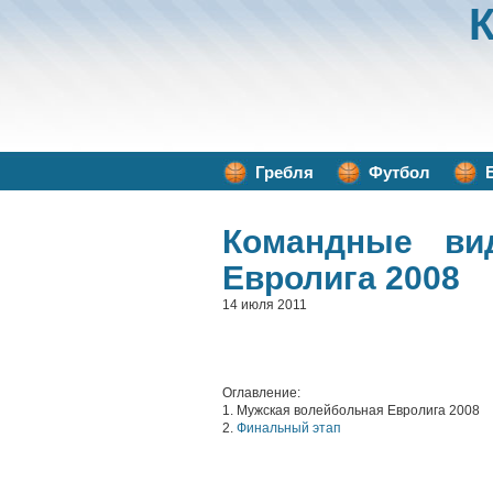
Гребля
Футбол
Командные ви
Евролига 2008
14 июля 2011
Оглавление:
1. Мужская волейбольная Евролига 2008
2.
Финальный этап