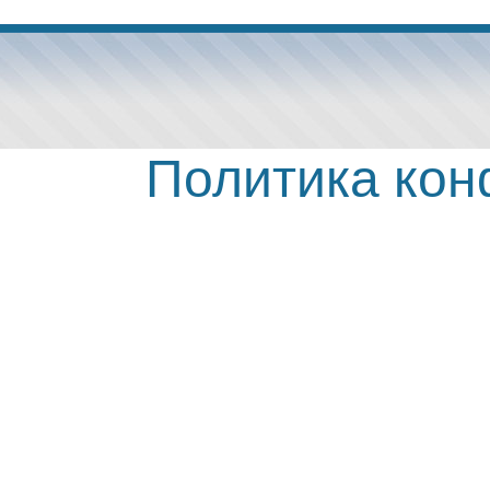
Политика ко