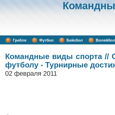
Командны
Гребля
Футбол
Бейсбол
Волейбол
Командные виды спорта
//
футболу - Турнирные дости
02 февраля 2011