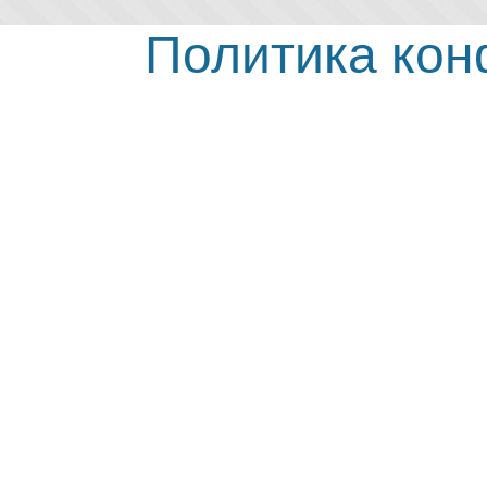
Политика ко