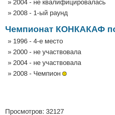
2004 - не квалифицировалась
2008 - 1-ый раунд
Чемпионат КОНКАКАФ п
1996 - 4-е место
2000 - не участвовала
2004 - не участвовала
2008 - Чемпион
Просмотров: 32127