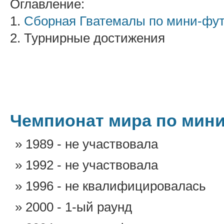
Оглавление:
1.
Сборная Гватемалы по мини-фу
2. Турнирные достижения
Чемпионат мира по мин
1989 - не участвовала
1992 - не участвовала
1996 - не квалифицировалась
2000 - 1-ый раунд