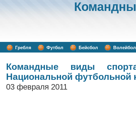
Командны
Гребля
Футбол
Бейсбол
Волейбол
Командные виды спорт
Национальной футбольной 
03 февраля 2011