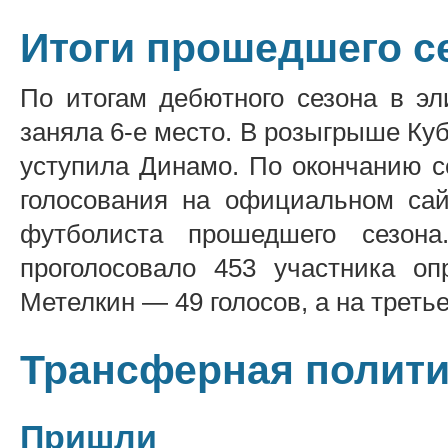
Итоги прошедшего с
По итогам дебютного сезона в э
заняла 6-е место. В розыгрыше Куб
уступила Динамо. По окончанию с
голосования на официальном са
футболиста прошедшего сезон
проголосовало 453 участника оп
Метелкин — 49 голосов, а на трет
Трансферная полити
Пришли