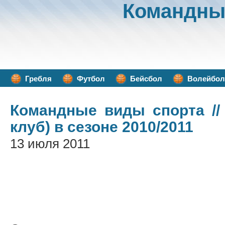
Командны
Гребля
Футбол
Бейсбол
Волейбол
Командные виды спорта
//
клуб) в сезоне 2010/2011
13 июля 2011