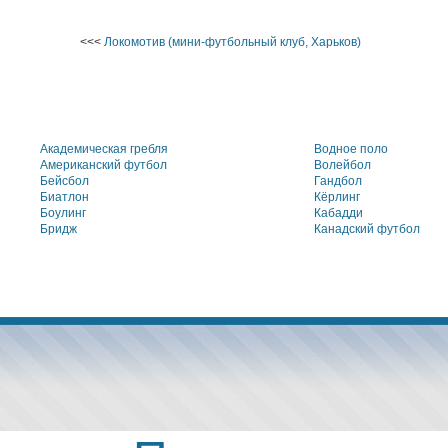
<<<
Локомотив (мини-футбольный клуб, Харьков)
Академическая гребля
Водное поло
Американский футбол
Волейбол
Бейсбол
Гандбол
Биатлон
Кёрлинг
Боулинг
Кабадди
Бридж
Канадский футбол