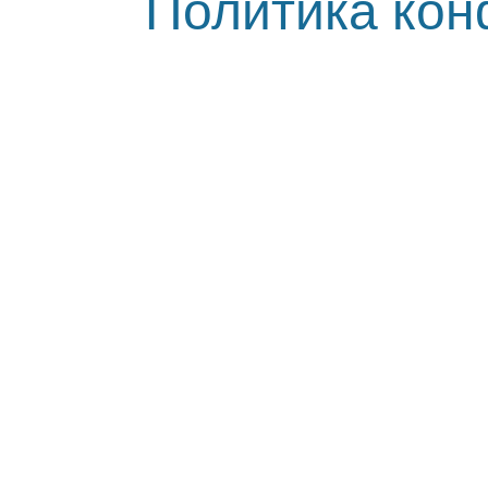
Политика ко