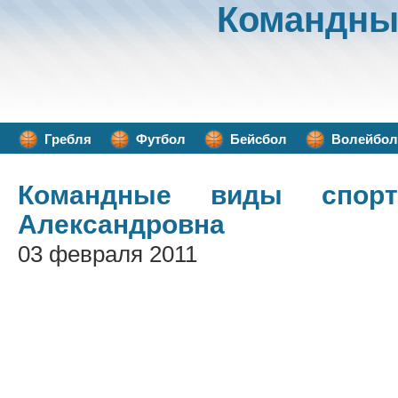
Командны
Гребля
Футбол
Бейсбол
Волейбол
Командные виды спорт
Александровна
03 февраля 2011