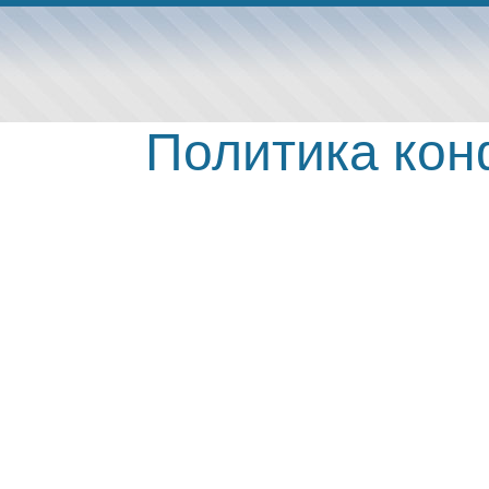
Политика ко