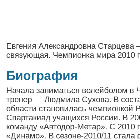
Евгения Александровна Старцева 
связующая. Чемпионка мира 2010 г
Биография
Начала заниматься волейболом в Ч
тренер — Людмила Сухова. В сост
области становилась чемпионкой 
Спартакиад учащихся России. В 20
команду «Автодор-Метар». С 2010 г
«Динамо». В сезоне-2010/11 стала