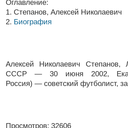
Оглавление:
1. Степанов, Алексей Николаевич
2.
Биография
Алексей Николаевич Степанов, Л
СССР — 30 июня 2002, Екате
Россия) — советский футболист, з
Просмотров: 32606