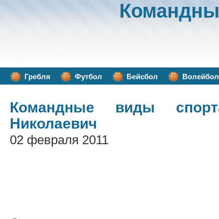
Командны
Гребля
Футбол
Бейсбол
Волейбол
Командные виды спорт
Николаевич
02 февраля 2011