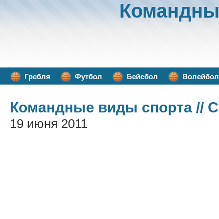
Командны
Гребля
Футбол
Бейсбол
Волейбол
Командные виды спорта
// 
19 июня 2011