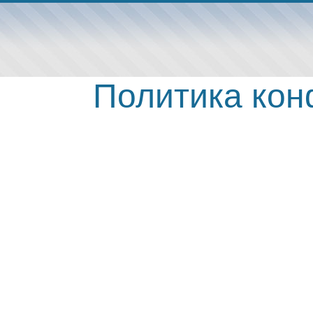
Политика ко