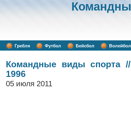
Командны
Гребля
Футбол
Бейсбол
Волейбол
Командные виды спорта
//
1996
05 июля 2011