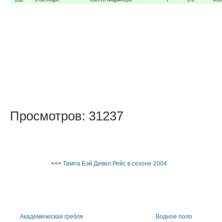
Просмотров: 31237
<<<
Тампа Бэй Девил Рейс в сезоне 2004
Академическая гребля
Водное поло