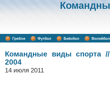
Командны
Гребля
Футбол
Бейсбол
Волейбол
Командные виды спорта
//
2004
14 июля 2011