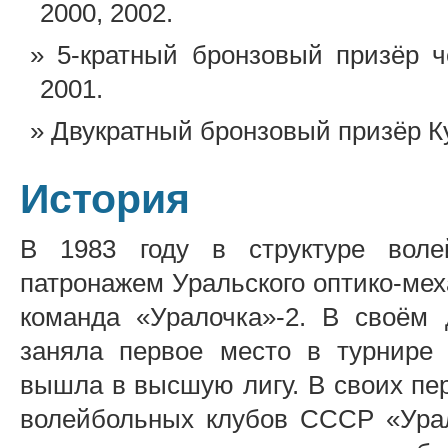
2000, 2002.
5-кратный бронзовый призёр 
2001.
Двукратный бронзовый призёр К
История
В 1983 году в структуре воле
патронажем Уральского оптико-мех
команда «Уралочка»-2. В своём 
заняла первое место в турнире
вышла в высшую лигу. В своих пе
волейбольных клубов СССР «Урал