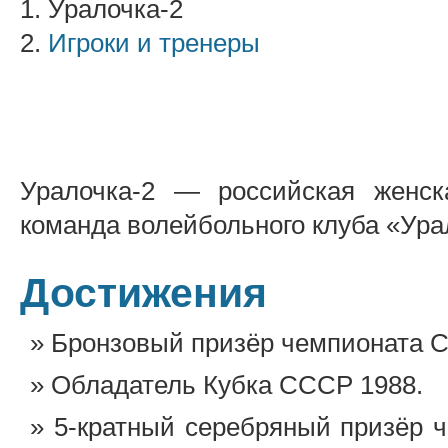
1. Уралочка-2
2.
Игроки и тренеры
Уралочка-2 — российская женск
команда волейбольного клуба «Ура
Достижения
Бронзовый призёр чемпионата 
Обладатель Кубка СССР 1988.
5-кратный серебряный призёр 