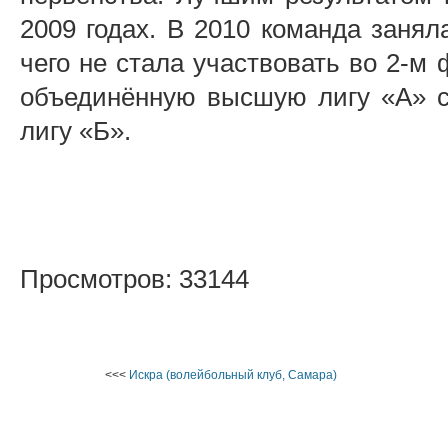
2009 годах. В 2010 команда занял
чего не стала участвовать во 2-м
объединённую высшую лигу «А» с
лигу «Б».
Просмотров: 33144
<<<
Искра (волейбольный клуб, Самара)