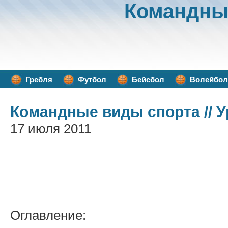
Командны
Гребля
Футбол
Бейсбол
Волейбол
Командные виды спорта
// 
17 июля 2011
Оглавление: