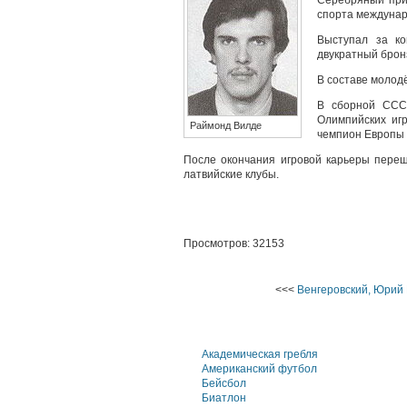
Серебряный при
спорта междунаро
Выступал за ко
двукратный брон
В составе молод
В сборной СССР
Олимпийских иг
Раймонд Вилде
чемпион Европы 
После окончания игровой карьеры переш
латвийские клубы.
Просмотров: 32153
<<<
Венгеровский, Юрий
Академическая гребля
Американский футбол
Бейсбол
Биатлон