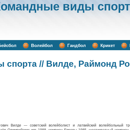
Командные виды спорт
Бейсбол
Волейбол
Гандбол
Крикет
ы спорта
// Вилде, Раймонд Р
ович Вилде — советский волейболист и латвийский волейбольный тр