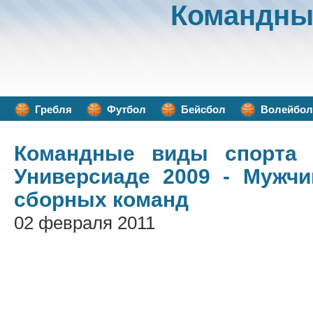
Командны
Гребля
Футбол
Бейсбол
Волейбол
Командные виды спорта
/
Универсиаде 2009 - Мужч
сборных команд
02 февраля 2011