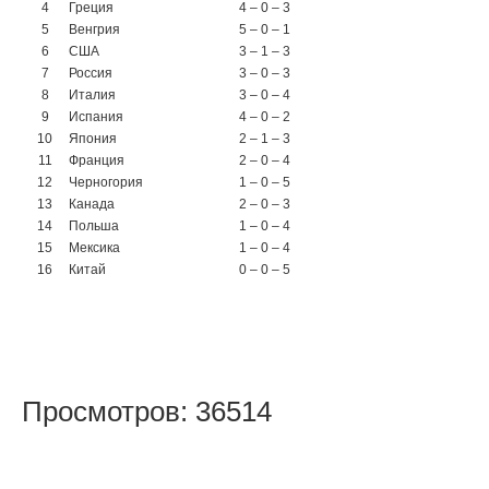
4
Греция
4 – 0 – 3
5
Венгрия
5 – 0 – 1
6
США
3 – 1 – 3
7
Россия
3 – 0 – 3
8
Италия
3 – 0 – 4
9
Испания
4 – 0 – 2
10
Япония
2 – 1 – 3
11
Франция
2 – 0 – 4
12
Черногория
1 – 0 – 5
13
Канада
2 – 0 – 3
14
Польша
1 – 0 – 4
15
Мексика
1 – 0 – 4
16
Китай
0 – 0 – 5
Просмотров: 36514