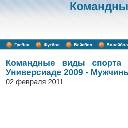
Командны
Гребля
Футбол
Бейсбол
Волейбол
Командные виды спорта
/
Универсиаде 2009 - Мужчины 
02 февраля 2011