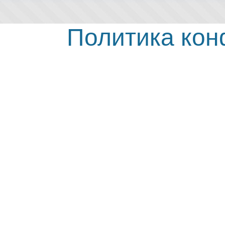
Политика ко