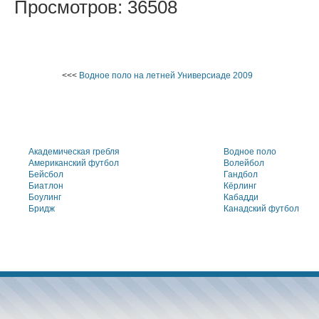
Просмотров: 36508
<<<
Водное поло на летней Универсиаде 2009
Академическая гребля
Водное поло
Американский футбол
Волейбол
Бейсбол
Гандбол
Биатлон
Кёрлинг
Боулинг
Кабадди
Бридж
Канадский футбол