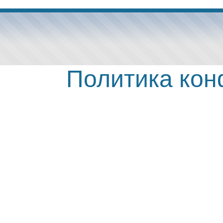
Политика ко