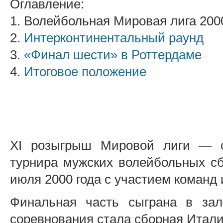
Оглавление:
1. Волейбольная Мировая лига 200
2.
Интерконтинентальный раунд
3.
«Финал шести» в Роттердаме
4.
Итоговое положение
XI розыгрыш Мировой лиги — са
турнира мужских волейбольных с
июля 2000 года с участием команд и
Финальная часть сыграна в зал
соревнования стала сборная Итали