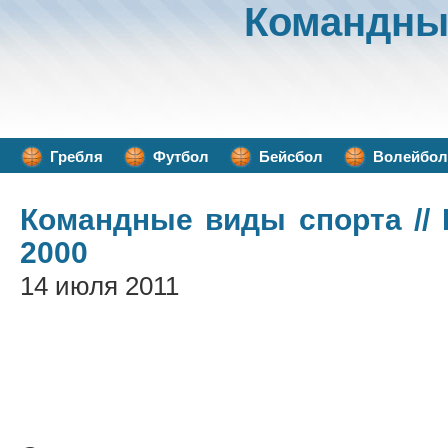
Командны
Гребля
Футбол
Бейсбол
Волейбол
Командные виды спорта
//
2000
14 июля 2011