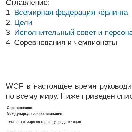
Оглавление:
1.
Всемирная федерация кёрлинга
2.
Цели
3.
Исполнительный совет и персон
4. Соревнования и чемпионаты
WCF в настоящее время руководит
по всему миру. Ниже приведен спис
Соревнование
Международные соревнования
Чемпионат мира по кёрлингу среди женщин