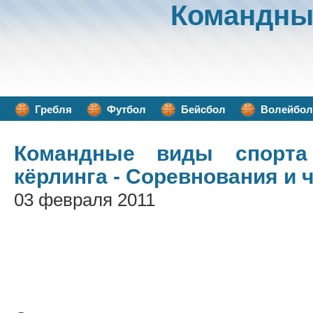
Командны
Гребля
Футбол
Бейсбол
Волейбол
Командные виды спорта
кёрлинга - Соревнования и
03 февраля 2011