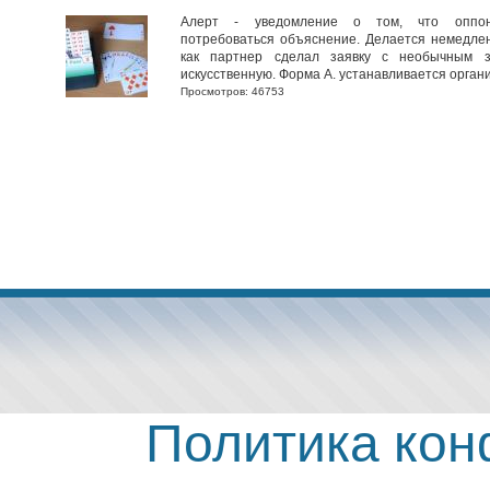
Алерт - уведомление о том, что оппо
потребоваться объяснение. Делается немедлен
как партнер сделал заявку с необычным 
искусственную. Форма А. устанавливается органи
Просмотров: 46753
Политика ко