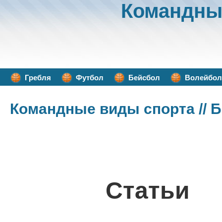
Командны
Гребля
Футбол
Бейсбол
Волейбол
Командные виды спорта
// 
Статьи