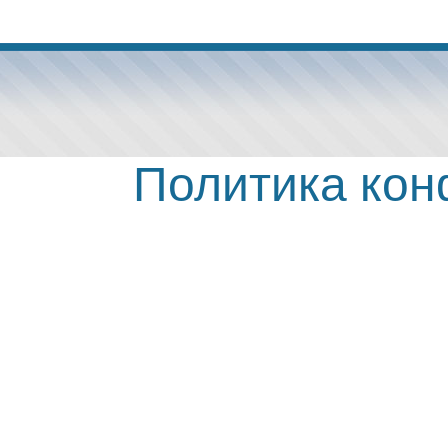
Политика ко