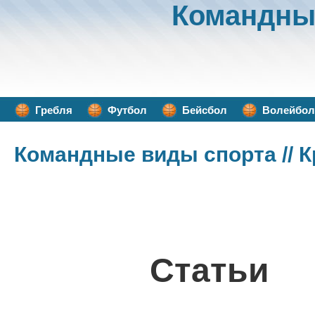
Командны
Гребля
Футбол
Бейсбол
Волейбол
Командные виды спорта
// 
Статьи