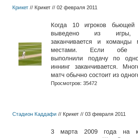
Крикет
// Крикет // 02 февраля 2011
Когда 10 игроков бьющей
выведено из игры, 
заканчивается и команды 
местами. Если обе к
выполнили подачу по одно
иннинг заканчивается. Мно
матч обычно состоит из одного
Просмотров: 35472
Стадион Каддафи
// Крикет // 03 февраля 2011
3 марта 2009 года на к