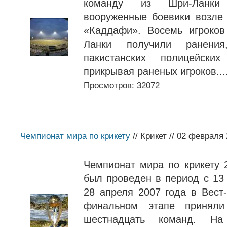
команду из Шри-Ланки
вооруженные боевики возле
«Каддафи». Восемь игроков
Ланки получили ранения
пакистанских полицейских
прикрывая раненых игроков...
Просмотров: 32072
Чемпионат мира по крикету
// Крикет // 02 февраля
Чемпионат мира по крикету 
был проведен в период с 13
28 апреля 2007 года в Вест
финальном этапе приняли
шестнадцать команд. На