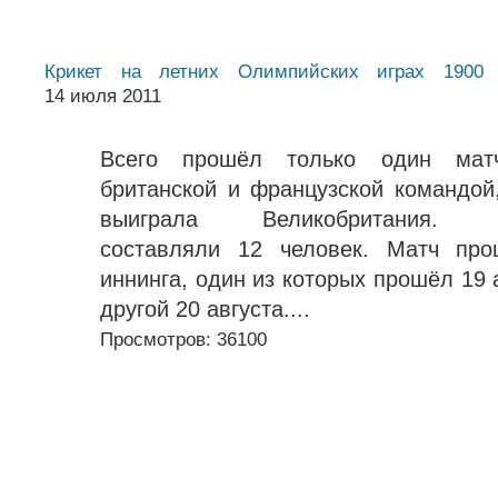
Крикет на летних Олимпийских играх 1900
/
14 июля 2011
Всего прошёл только один мат
британской и французской командой
выиграла Великобритания. 
составляли 12 человек. Матч пр
иннинга, один из которых прошёл 19 а
другой 20 августа....
Просмотров: 36100