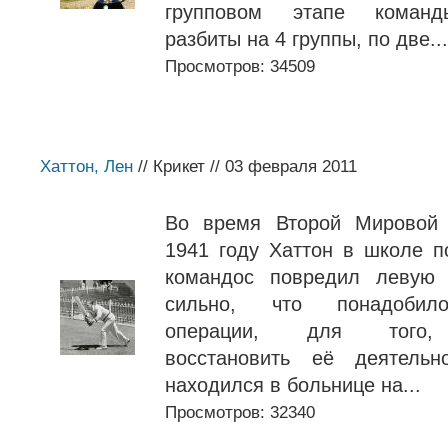
групповом этапе коман
разбиты на 4 группы, по две...
Просмотров: 34509
Хаттон, Лен
// Крикет // 03 февраля 2011
Во время Второй Мировой
1941 году Хаттон в школе п
командос повредил левую 
сильно, что понадобил
операции, для того,
восстановить её деятельн
находился в больнице на...
Просмотров: 32340