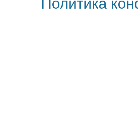
Политика ко