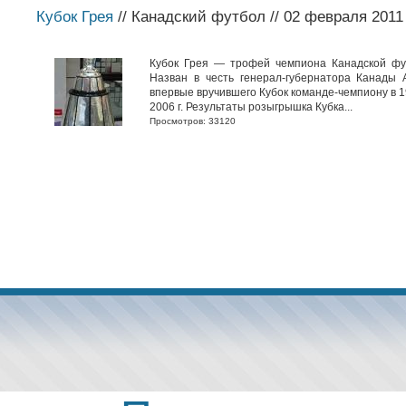
Кубок Грея
// Канадский футбол // 02 февраля 2011
Кубок Грея — трофей чемпиона Канадской фу
Назван в честь генерал-губернатора Канады 
впервые вручившего Кубок команде-чемпиону в 1
2006 г. Результаты розыгрышка Кубка...
Просмотров: 33120