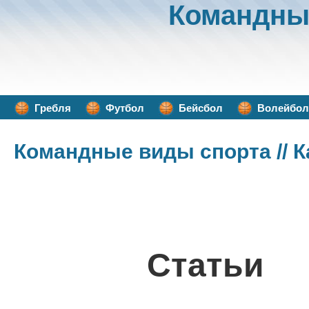
Командны
Гребля
Футбол
Бейсбол
Волейбол
Командные виды спорта
// 
Статьи