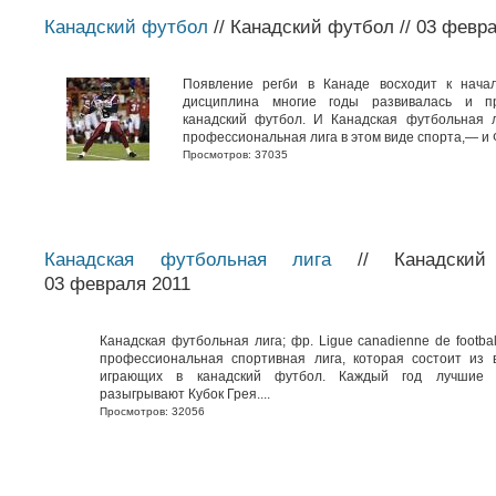
Канадский футбол
// Канадский футбол // 03 февр
Появление регби в Канаде восходит к начал
дисциплина многие годы развивалась и п
канадский футбол. И Канадская футбольная 
профессиональная лига в этом виде спорта,— и Ф
Просмотров: 37035
Канадская футбольная лига
// Канадский
03 февраля 2011
Канадская футбольная лига; фр. Ligue canadienne de footba
профессиональная спортивная лига, которая состоит из 
играющих в канадский футбол. Каждый год лучшие 
разыгрывают Кубок Грея....
Просмотров: 32056