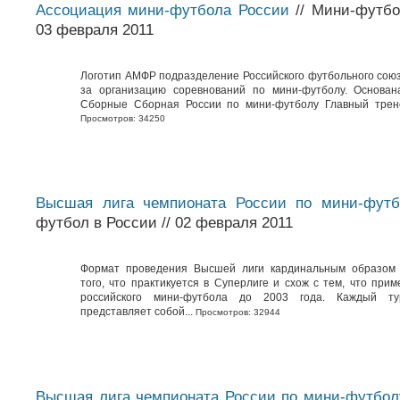
Ассоциация мини-футбола России
// Мини-футбо
03 февраля 2011
Логотип АМФР подразделение Российского футбольного сою
за организацию соревнований по мини-футболу. Основан
Сборные Сборная России по мини-футболу Главный трене
Просмотров: 34250
Высшая лига чемпионата России по мини-футб
футбол в России // 02 февраля 2011
Формат проведения Высшей лиги кардинальным образом 
того, что практикуется в Суперлиге и схож с тем, что при
российского мини-футбола до 2003 года. Каждый ту
представляет собой...
Просмотров: 32944
Высшая лига чемпионата России по мини-футбол