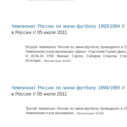
Чемпионат России по мини-футболу 1993/1994
//
в России // 05 июля 2011
Второй чемпионат России по мини-футболу проводился в 19
Чемпионом стала московская «Дина». Участники Галакс Дина
Н КСМ-24 УПИ Минкас Саргон Сибиряк Спартак Стро
Итоговая...
Просмотров: 31425
Чемпионат России по мини-футболу 1994/1995
//
в России // 05 июля 2011
Третий чемпионат России по мини-футболу проводился в 19
Чемпионом стала московская...
Просмотров: 31428