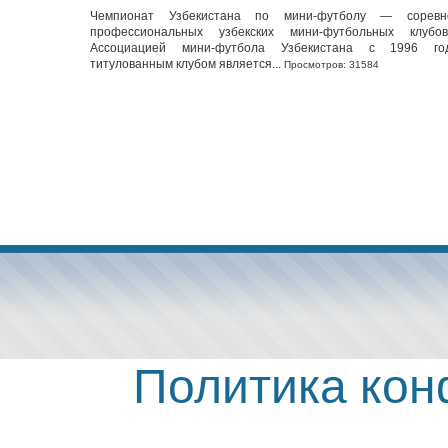
Чемпионат Узбекистана по мини-футболу — соревн
профессиональных узбекских мини-футбольных клубо
Ассоциацией мини-футбола Узбекистана с 1996 го
титулованным клубом является...
Просмотров: 31584
Политика ко