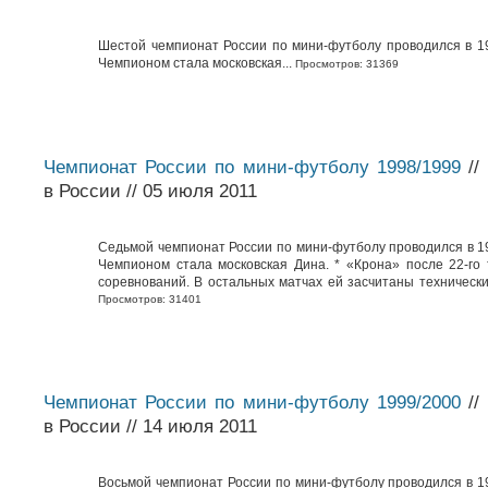
Шестой чемпионат России по мини-футболу проводился в 19
Чемпионом стала московская...
Просмотров: 31369
Чемпионат России по мини-футболу 1998/1999
//
в России // 05 июля 2011
Седьмой чемпионат России по мини-футболу проводился в 19
Чемпионом стала московская Дина. * «Крона» после 22-го 
соревнований. В остальных матчах ей засчитаны технически
Просмотров: 31401
Чемпионат России по мини-футболу 1999/2000
//
в России // 14 июля 2011
Восьмой чемпионат России по мини-футболу проводился в 19