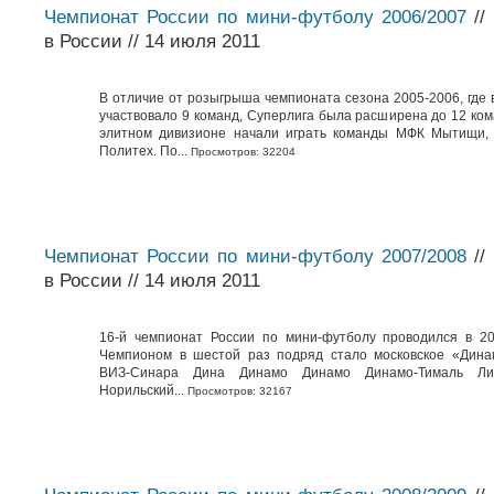
Чемпионат России по мини-футболу 2006/2007
//
в России // 14 июля 2011
В отличие от розыгрыша чемпионата сезона 2005-2006, где 
участвовало 9 команд, Суперлига была расширена до 12 ком
элитном дивизионе начали играть команды МФК Мытищи,
Политех. По...
Просмотров: 32204
Чемпионат России по мини-футболу 2007/2008
//
в России // 14 июля 2011
16-й чемпионат России по мини-футболу проводился в 20
Чемпионом в шестой раз подряд стало московское «Дина
ВИЗ-Синара Дина Динамо Динамо Динамо-Тималь Л
Норильский...
Просмотров: 32167