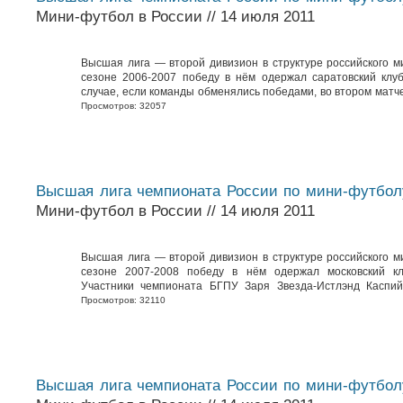
Мини-футбол в России // 14 июля 2011
Высшая лига — второй дивизион в структуре российского м
сезоне 2006-2007 победу в нём одержал саратовский клу
случае, если команды обменялись победами, во втором матче
Просмотров: 32057
Высшая лига чемпионата России по мини-футбол
Мини-футбол в России // 14 июля 2011
Высшая лига — второй дивизион в структуре российского м
сезоне 2007-2008 победу в нём одержал московский кл
Участники чемпионата БГПУ Заря Звезда-Истлэнд Каспий
Просмотров: 32110
Высшая лига чемпионата России по мини-футбол