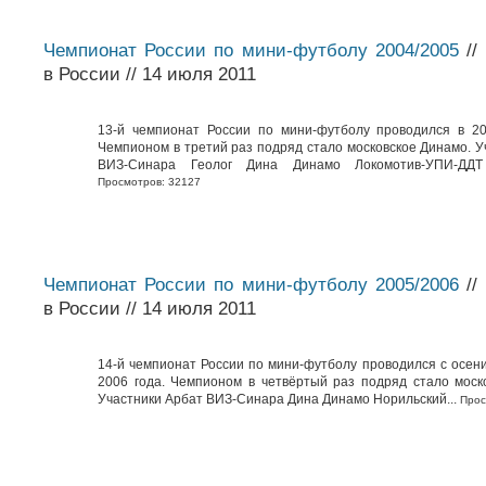
Чемпионат России по мини-футболу 2004/2005
//
в России // 14 июля 2011
13-й чемпионат России по мини-футболу проводился в 20
Чемпионом в третий раз подряд стало московское Динамо. У
ВИЗ-Синара Геолог Дина Динамо Локомотив-УПИ-ДДТ 
Просмотров: 32127
Чемпионат России по мини-футболу 2005/2006
//
в России // 14 июля 2011
14-й чемпионат России по мини-футболу проводился с осени
2006 года. Чемпионом в четвёртый раз подряд стало моск
Участники Арбат ВИЗ-Синара Дина Динамо Норильский...
Прос