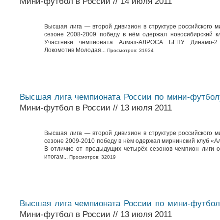
Мини-футбол в России // 14 июля 2011
Высшая лига — второй дивизион в структуре российского м
сезоне 2008-2009 победу в нём одержал новосибирский к
Участники чемпионата Алмаз-АЛРОСА БГПУ Динамо-2
Локомотив Молодая...
Просмотров: 31934
Высшая лига чемпионата России по мини-футбол
Мини-футбол в России // 13 июля 2011
Высшая лига — второй дивизион в структуре российского м
сезоне 2009-2010 победу в нём одержал мирнинский клуб «
В отличие от предыдущих четырёх сезонов чемпион лиги 
итогам...
Просмотров: 32019
Высшая лига чемпионата России по мини-футбол
Мини-футбол в России // 13 июля 2011