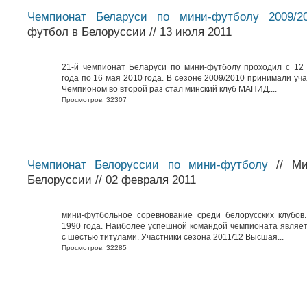
Чемпионат Беларуси по мини-футболу 2009/2
футбол в Белоруссии // 13 июля 2011
21-й чемпионат Беларуси по мини-футболу проходил с 12
года по 16 мая 2010 года. В сезоне 2009/2010 принимали уча
Чемпионом во второй раз стал минский клуб МАПИД....
Просмотров: 32307
Чемпионат Белоруссии по мини-футболу
// Ми
Белоруссии // 02 февраля 2011
мини-футбольное соревнование среди белорусских клубов
1990 года. Наиболее успешной командой чемпионата являе
с шестью титулами. Участники сезона 2011/12 Высшая...
Просмотров: 32285