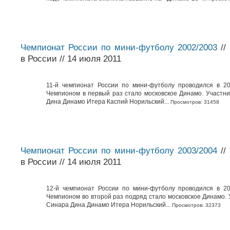
Чемпионат России по мини-футболу 2002/2003
//
в России // 14 июля 2011
11-й чемпионат России по мини-футболу проводился в 20
Чемпионом в первый раз стало московское Динамо. Участн
Дина Динамо Итера Каспий Норильский...
Просмотров: 31458
Чемпионат России по мини-футболу 2003/2004
//
в России // 14 июля 2011
12-й чемпионат России по мини-футболу проводился в 20
Чемпионом во второй раз подряд стало московское Динамо. 
Синара Дина Динамо Итера Норильский...
Просмотров: 32373