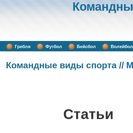
Командны
Гребля
Футбол
Бейсбол
Волейбол
Командные виды спорта
// 
Статьи