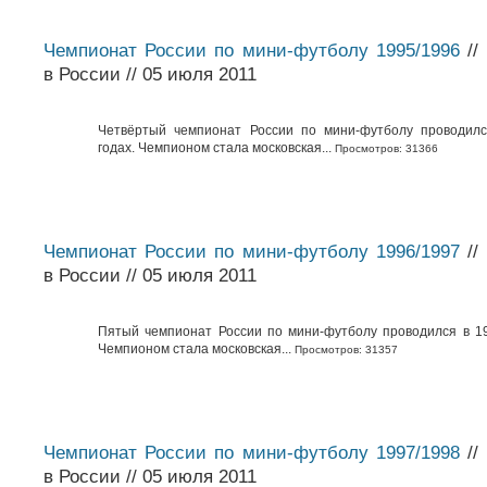
Чемпионат России по мини-футболу 1995/1996
//
в России // 05 июля 2011
Четвёртый чемпионат России по мини-футболу проводилс
годах. Чемпионом стала московская...
Просмотров: 31366
Чемпионат России по мини-футболу 1996/1997
//
в России // 05 июля 2011
Пятый чемпионат России по мини-футболу проводился в 19
Чемпионом стала московская...
Просмотров: 31357
Чемпионат России по мини-футболу 1997/1998
//
в России // 05 июля 2011