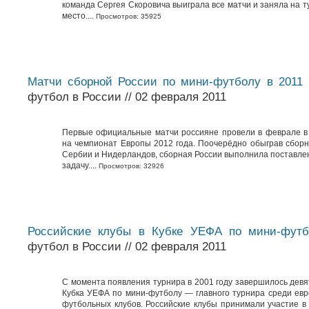
команда Сергея Скоровича выиграла все матчи и заняла на 
место....
Просмотров: 35925
Матчи сборной России по мини-футболу в 2011 
футбол в России // 02 февраля 2011
Первые официальные матчи россияне провели в феврале в
на чемпионат Европы 2012 года. Поочерёдно обыграв сбор
Сербии и Нидерландов, сборная России выполнила поставле
задачу....
Просмотров: 32926
Российские клубы в Кубке УЕФА по мини-футб
футбол в России // 02 февраля 2011
С момента появления турнира в 2001 году завершилось дев
Кубка УЕФА по мини-футболу — главного турнира среди евр
футбольных клубов. Российские клубы принимали участие в 