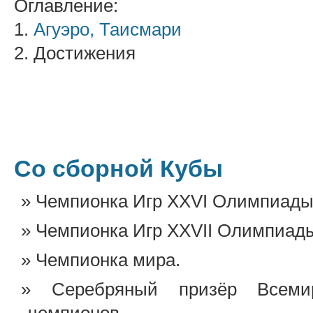
Оглавление:
1.
Агуэро, Таисмари
2. Достижения
Со сборной Кубы
Чемпионка Игр XXVI Олимпиады
Чемпионка Игр XXVII Олимпиад
Чемпионка мира.
Серебряный призёр Всеми