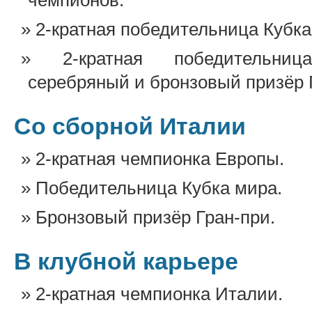
чемпионов.
2-кратная победительница Кубка
2-кратная победительниц
серебряный и бронзовый призёр 
Со сборной Италии
2-кратная чемпионка Европы.
Победительница Кубка мира.
Бронзовый призёр Гран-при.
В клубной карьере
2-кратная чемпионка Италии.