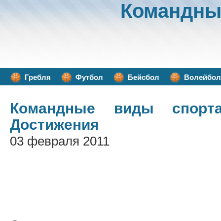
Командны
Гребля
Футбол
Бейсбол
Волейбол
Командные виды спорт
Достижения
03 февраля 2011