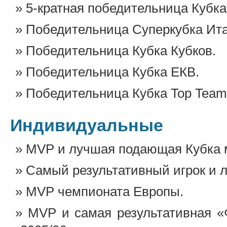
5-кратная победительница Кубка
Победительница Суперкубка Ит
Победительница Кубка Кубков.
Победительница Кубка ЕКВ.
Победительница Кубка Top Team
Индивидуальные
MVP и лучшая подающая Кубка 
Самый результативный игрок и 
МVP чемпионата Европы.
MVP и самая результативная «