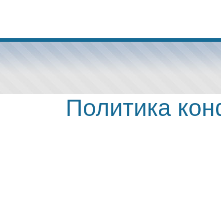
Политика ко